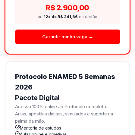
R$ 2.900,00
ou
12x de R$ 241,66
no cartão
Garantir minha vaga →
Protocolo ENAMED 5 Semanas
2026
Pacote Digital
Acesso 100% online ao Protocolo completo.
Aulas, apostilas digitais, simulados e suporte na
palma da mão.
Mentoria de estudos
Aulas online e objetivas