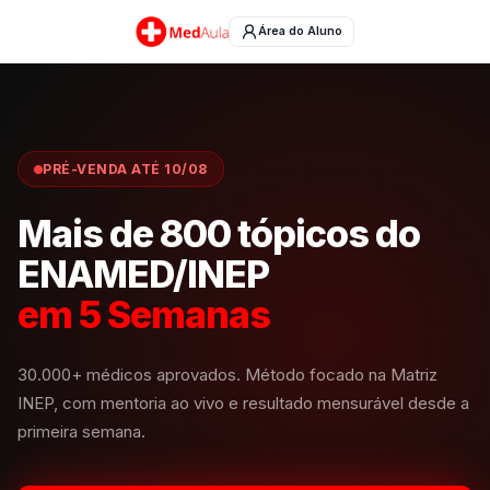
Área do Aluno
PRÉ-VENDA ATÉ 10/08
Mais de 800 tópicos do
ENAMED/INEP
em 5 Semanas
30.000+ médicos aprovados. Método focado na Matriz
INEP, com mentoria ao vivo e resultado mensurável desde a
primeira semana.