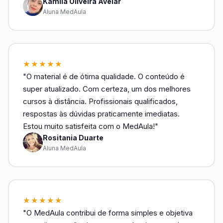
Kamila Oliveira Avelar
Aluna MedAula
★★★★★
"O material é de ótima qualidade. O conteúdo é
super atualizado. Com certeza, um dos melhores
cursos à distância. Profissionais qualificados,
respostas às dúvidas praticamente imediatas.
Estou muito satisfeita com o MedAula!"
Rositania Duarte
Aluna MedAula
★★★★★
"O MedAula contribui de forma simples e objetiva