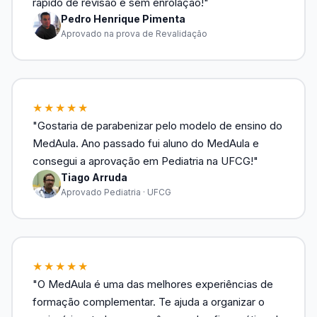
rápido de revisão e sem enrolação!"
Pedro Henrique Pimenta
Aprovado na prova de Revalidação
★★★★★
"Gostaria de parabenizar pelo modelo de ensino do
MedAula. Ano passado fui aluno do MedAula e
consegui a aprovação em Pediatria na UFCG!"
Tiago Arruda
Aprovado Pediatria · UFCG
★★★★★
"O MedAula é uma das melhores experiências de
formação complementar. Te ajuda a organizar o