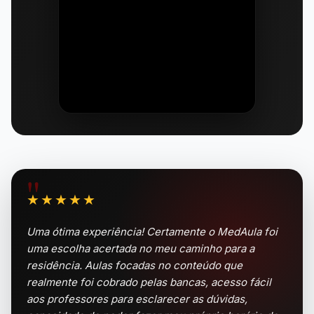
"
★★★★★
Uma ótima experiência! Certamente o MedAula foi
uma escolha acertada no meu caminho para a
residência. Aulas focadas no conteúdo que
realmente foi cobrado pelas bancas, acesso fácil
aos professores para esclarecer as dúvidas,