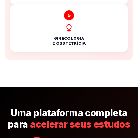
5
GINECOLOGIA
E OBSTETRÍCIA
Uma plataforma completa
para
acelerar seus estudos