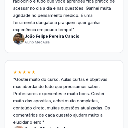
raciocínio e tudo que você aprendeu fica prático de
acessar no dia a dia e nas questões. Ganhei muita
agilidade no pensamento médico. É uma
ferramenta obrigatória pra quem quer ganhar
experiência em pouco tempo!"
João Felipe Pereira Cancio
Aluno MedAula
★★★★★
"Gostei muito do curso. Aulas curtas e objetivas,
mas abordando tudo que precisamos saber.
Professores experientes e muito bons. Gostei
muito das apostilas, achei muito completas,
conteúdo direto, muitas questões atualizadas. Os
comentários de cada questão ajudam muito a
elucidar o erro."