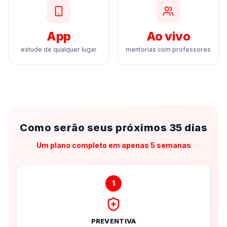
App
Ao vivo
estude de qualquer lugar
mentorias com professores
Como serão seus próximos 35 dias
Um plano completo em apenas 5 semanas
1
PREVENTIVA