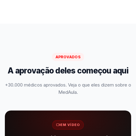
APROVADOS
A aprovação deles começou aqui
+30.000 médicos aprovados. Veja o que eles dizem sobre o
MedAula.
EM VÍDEO