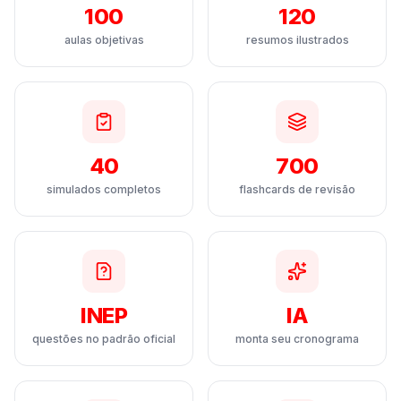
100
120
aulas objetivas
resumos ilustrados
40
700
simulados completos
flashcards de revisão
INEP
IA
questões no padrão oficial
monta seu cronograma