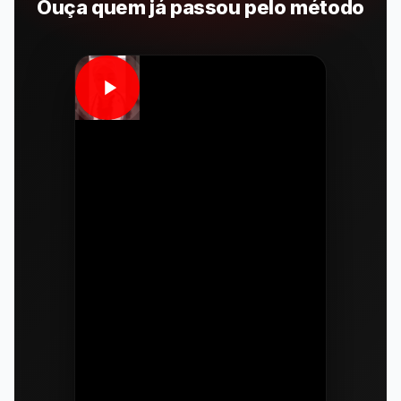
Ouça quem já passou pelo método